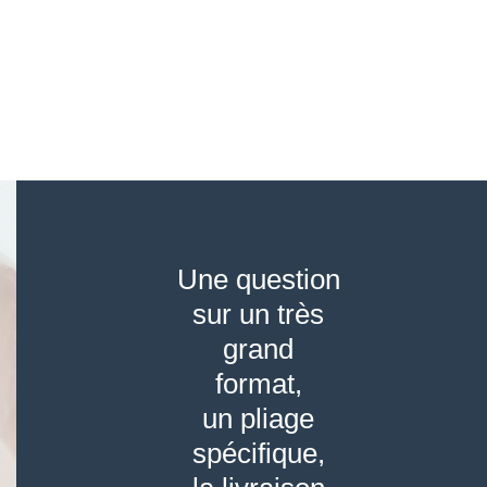
Une question
sur un très
grand
format,
un pliage
spécifique,