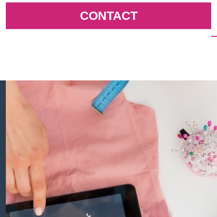
CONTACT