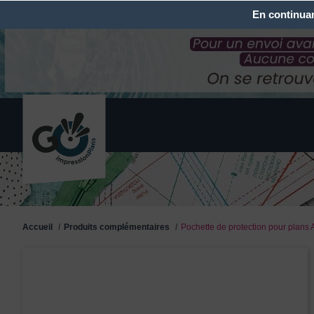
En continuant
Accueil
Produits complémentaires
Pochette de protection pour plans 