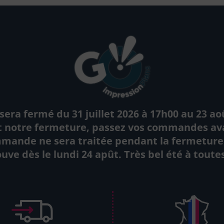
sera fermé du 31 juillet 2026 à 17h00 au 23 ao
 notre fermeture, passez vos commandes avant
ande ne sera traitée pendant la fermeture d
uve dès le lundi 24 apût. Très bel été à toutes