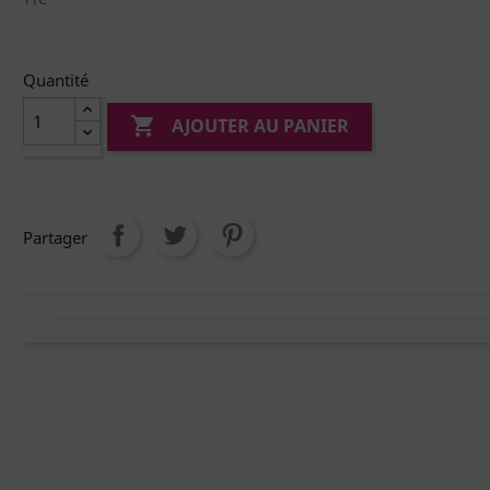
Quantité

AJOUTER AU PANIER
Partager